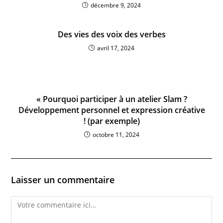
décembre 9, 2024
Des vies des voix des verbes
avril 17, 2024
« Pourquoi participer à un atelier Slam ?
Développement personnel et expression créative
! (par exemple)
octobre 11, 2024
Laisser un commentaire
Comment