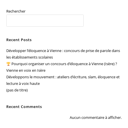
Rechercher
RECHERCHER
Recent Posts
Développer l’éloquence à Vienne : concours de prise de parole dans
les établissements scolaires
Pourquoi organiser un concours d’éloquence à Vienne (Isère) ?
Vienne en voix en Isère
Développons le mouvement : ateliers d’écriture, slam, éloquence et
lecture à voix haute
(pas de titre)
Recent Comments
Aucun commentaire à afficher.