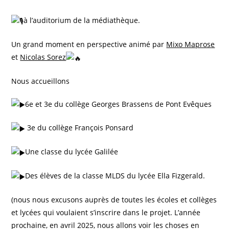
à l’auditorium de la médiathèque.
Un grand moment en perspective animé par
Mixo Maprose
et
Nicolas Sorez
Nous accueillons
6e et 3e du collège Georges Brassens de Pont Evêques
3e du collège François Ponsard
Une classe du lycée Galilée
Des élèves de la classe MLDS du lycée Ella Fizgerald.
(nous nous excusons auprès de toutes les écoles et collèges
et lycées qui voulaient s’inscrire dans le projet. L’année
prochaine, en avril 2025, nous allons voir les choses en