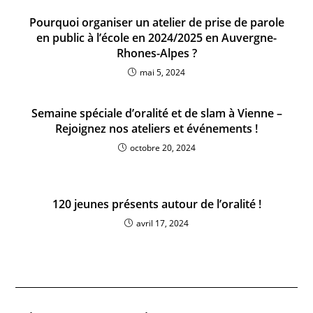
Pourquoi organiser un atelier de prise de parole
en public à l’école en 2024/2025 en Auvergne-
Rhones-Alpes ?
mai 5, 2024
Semaine spéciale d’oralité et de slam à Vienne –
Rejoignez nos ateliers et événements !
octobre 20, 2024
120 jeunes présents autour de l’oralité !
avril 17, 2024