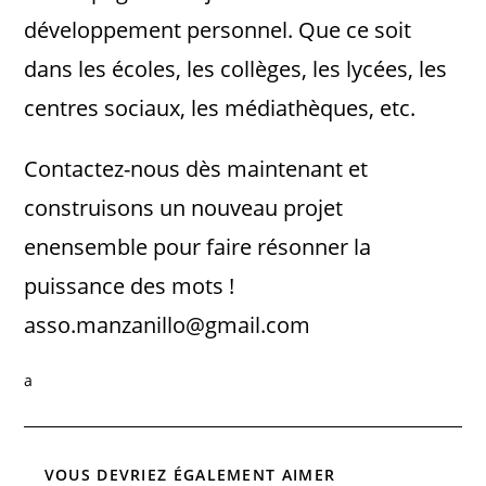
développement personnel. Que ce soit
dans les écoles, les collèges, les lycées, les
centres sociaux, les médiathèques, etc.
Contactez-nous dès maintenant et
construisons un nouveau projet
enensemble pour faire résonner la
puissance des mots !
asso.manzanillo@gmail.com
a
VOUS DEVRIEZ ÉGALEMENT AIMER