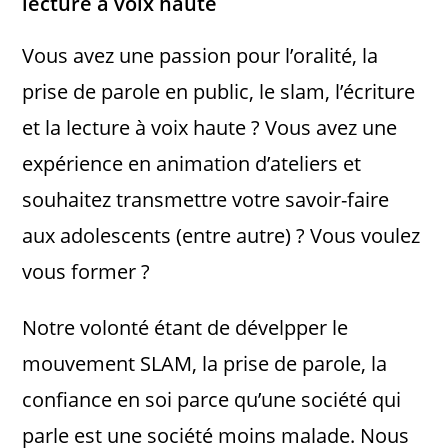
lecture à voix haute
Vous avez une passion pour l’oralité, la
prise de parole en public, le slam, l’écriture
et la lecture à voix haute ? Vous avez une
expérience en animation d’ateliers et
souhaitez transmettre votre savoir-faire
aux adolescents (entre autre) ? Vous voulez
vous former ?
Notre volonté étant de dévelpper le
mouvement SLAM, la prise de parole, la
confiance en soi parce qu’une société qui
parle est une société moins malade. Nous