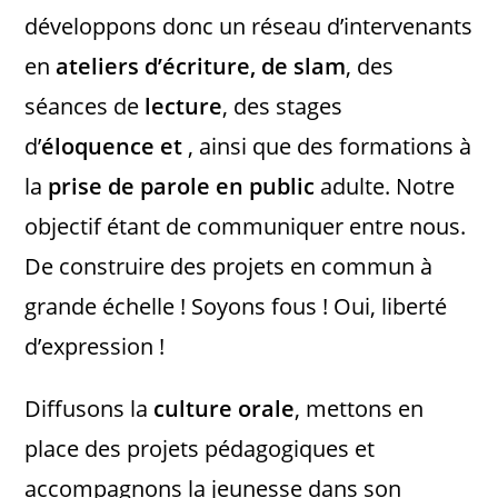
développons donc un réseau d’intervenants
en
ateliers d’écriture, de slam
, des
séances de
lecture
, des stages
d’
éloquence et
, ainsi que des formations à
la
prise de parole en public
adulte. Notre
objectif étant de communiquer entre nous.
De construire des projets en commun à
grande échelle ! Soyons fous ! Oui, liberté
d’expression !
Diffusons la
culture orale
, mettons en
place des projets pédagogiques et
accompagnons la jeunesse dans son