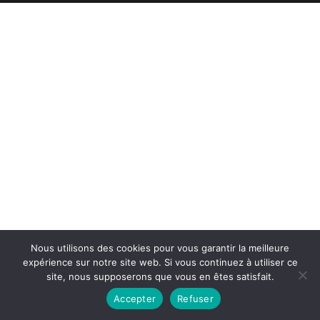
Nous utilisons des cookies pour vous garantir la meilleure
expérience sur notre site web. Si vous continuez à utiliser ce
site, nous supposerons que vous en êtes satisfait.
Accepter
Refuser