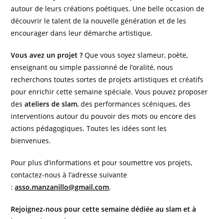
autour de leurs créations poétiques. Une belle occasion de
découvrir le talent de la nouvelle génération et de les
encourager dans leur démarche artistique.
Vous avez un projet ?
Que vous soyez slameur, poète,
enseignant ou simple passionné de l’oralité, nous
recherchons toutes sortes de projets artistiques et créatifs
pour enrichir cette semaine spéciale. Vous pouvez proposer
des
ateliers de slam
, des performances scéniques, des
interventions autour du pouvoir des mots ou encore des
actions pédagogiques. Toutes les idées sont les
bienvenues.
Pour plus d’informations et pour soumettre vos projets,
contactez-nous à l’adresse suivante
:
asso.manzanillo@gmail.com
.
Rejoignez-nous pour cette semaine dédiée au slam et à