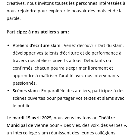
créatives, nous invitons toutes les personnes intéressées à
nous rejoindre pour explorer le pouvoir des mots et de la
parole.
Participez à nos ateliers slam :
Ateliers d’écriture slam
: Venez découvrir l’art du slam,
développer vos talents d’écriture et de performance à
travers nos ateliers ouverts à tous. Débutants ou
confirmés, chacun pourra s’exprimer librement et
apprendre à maîtriser l’oralité avec nos intervenants
passionnés.
Scènes slam
: En parallèle des ateliers, participez à des
scènes ouvertes pour partager vos textes et slams avec
le public.
Le
mardi 15 avril 2025
, nous vous invitons au
Théâtre
Municipal
de Vienne pour « Des vies, des voix, des verbes »,
un intercollège slam réunissant des jeunes collégiens