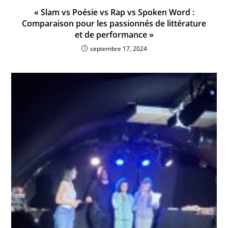
« Slam vs Poésie vs Rap vs Spoken Word :
Comparaison pour les passionnés de littérature
et de performance »
septembre 17, 2024