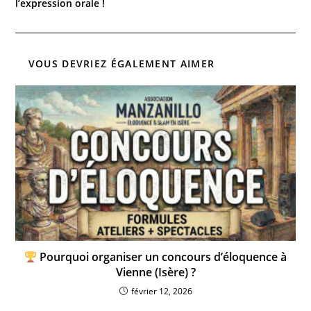
l’expression orale !
VOUS DEVRIEZ ÉGALEMENT AIMER
Pourquoi organiser un concours d’éloquence à
Vienne (Isère) ?
février 12, 2026