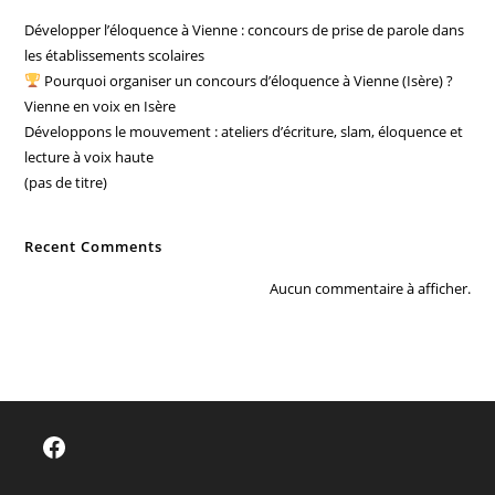
Développer l’éloquence à Vienne : concours de prise de parole dans
les établissements scolaires
Pourquoi organiser un concours d’éloquence à Vienne (Isère) ?
Vienne en voix en Isère
Développons le mouvement : ateliers d’écriture, slam, éloquence et
lecture à voix haute
(pas de titre)
Recent Comments
Aucun commentaire à afficher.
Facebook