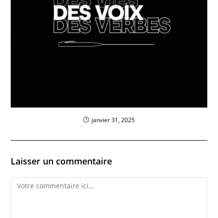
janvier 31, 2025
Laisser un commentaire
Comment