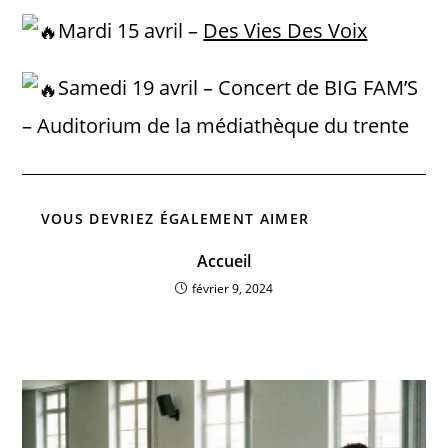
Mardi 15 avril –
Des Vies Des Voix
Samedi 19 avril – Concert de BIG FAM’S
– Auditorium de la médiathèque du trente
VOUS DEVRIEZ ÉGALEMENT AIMER
Accueil
février 9, 2024