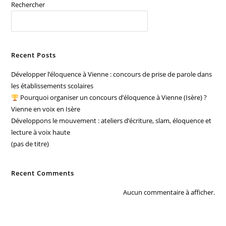
Rechercher
RECHERCHER
Recent Posts
Développer l’éloquence à Vienne : concours de prise de parole dans
les établissements scolaires
Pourquoi organiser un concours d’éloquence à Vienne (Isère) ?
Vienne en voix en Isère
Développons le mouvement : ateliers d’écriture, slam, éloquence et
lecture à voix haute
(pas de titre)
Recent Comments
Aucun commentaire à afficher.