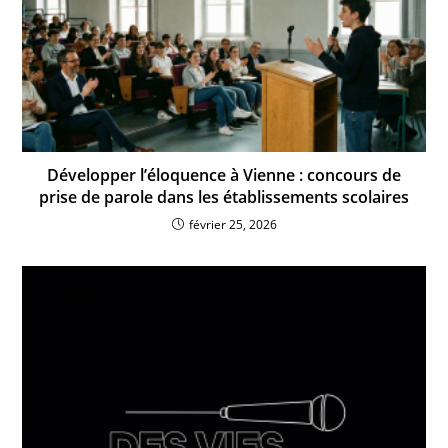
Développer l’éloquence à Vienne : concours de
prise de parole dans les établissements scolaires
février 25, 2026