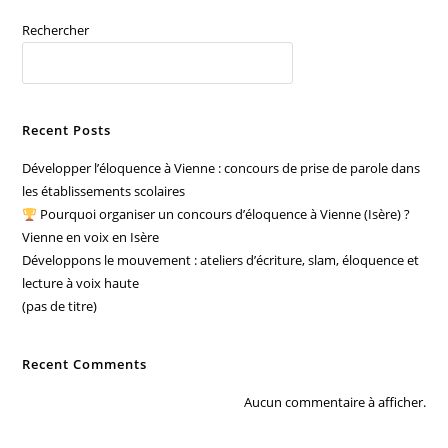
Rechercher
RECHERCHER
Recent Posts
Développer l’éloquence à Vienne : concours de prise de parole dans
les établissements scolaires
Pourquoi organiser un concours d’éloquence à Vienne (Isère) ?
Vienne en voix en Isère
Développons le mouvement : ateliers d’écriture, slam, éloquence et
lecture à voix haute
(pas de titre)
Recent Comments
Aucun commentaire à afficher.