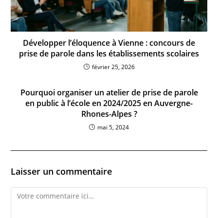
Développer l’éloquence à Vienne : concours de
prise de parole dans les établissements scolaires
février 25, 2026
Pourquoi organiser un atelier de prise de parole
en public à l’école en 2024/2025 en Auvergne-
Rhones-Alpes ?
mai 5, 2024
Laisser un commentaire
Comment