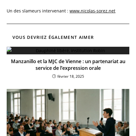
Un des slameurs intervenant :
www.nicolas-sorez.net
VOUS DEVRIEZ ÉGALEMENT AIMER
Manzanillo et la MJC de Vienne : un partenariat au
service de l’expression orale
février 18, 2025