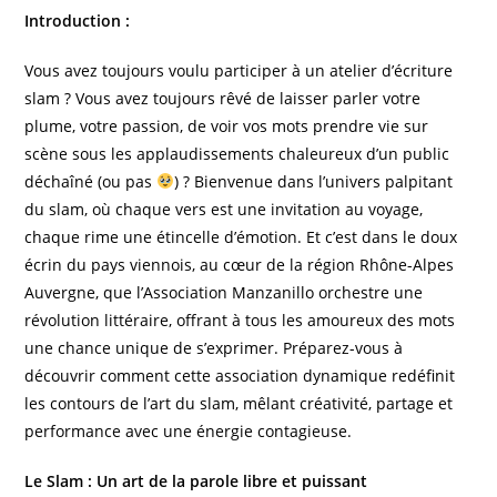
publication :
Introduction :
Vous avez toujours voulu participer à un atelier d’écriture
slam ? Vous avez toujours rêvé de laisser parler votre
plume, votre passion, de voir vos mots prendre vie sur
scène sous les applaudissements chaleureux d’un public
déchaîné (ou pas
) ? Bienvenue dans l’univers palpitant
du slam, où chaque vers est une invitation au voyage,
chaque rime une étincelle d’émotion. Et c’est dans le doux
écrin du pays viennois, au cœur de la région Rhône-Alpes
Auvergne, que l’Association Manzanillo orchestre une
révolution littéraire, offrant à tous les amoureux des mots
une chance unique de s’exprimer. Préparez-vous à
découvrir comment cette association dynamique redéfinit
les contours de l’art du slam, mêlant créativité, partage et
performance avec une énergie contagieuse.
Le Slam : Un art de la parole libre et puissant