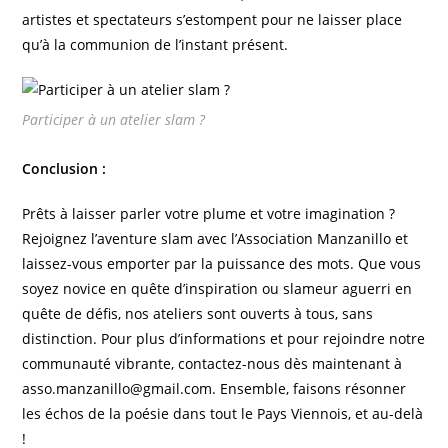
artistes et spectateurs s’estompent pour ne laisser place
qu’à la communion de l’instant présent.
Participer à un atelier slam ?
Conclusion :
Prêts à laisser parler votre plume et votre imagination ?
Rejoignez l’aventure slam avec l’Association Manzanillo et
laissez-vous emporter par la puissance des mots. Que vous
soyez novice en quête d’inspiration ou slameur aguerri en
quête de défis, nos ateliers sont ouverts à tous, sans
distinction. Pour plus d’informations et pour rejoindre notre
communauté vibrante, contactez-nous dès maintenant à
asso.manzanillo@gmail.com. Ensemble, faisons résonner
les échos de la poésie dans tout le Pays Viennois, et au-delà
!