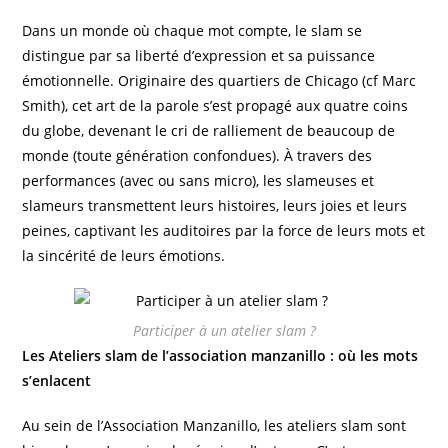
Dans un monde où chaque mot compte, le slam se
distingue par sa liberté d’expression et sa puissance
émotionnelle. Originaire des quartiers de Chicago (cf Marc
Smith), cet art de la parole s’est propagé aux quatre coins
du globe, devenant le cri de ralliement de beaucoup de
monde (toute génération confondues). À travers des
performances (avec ou sans micro), les slameuses et
slameurs transmettent leurs histoires, leurs joies et leurs
peines, captivant les auditoires par la force de leurs mots et
la sincérité de leurs émotions.
Participer à un atelier slam ?
Les Ateliers slam de l’association manzanillo : où les mots
s’enlacent
Au sein de l’Association Manzanillo, les ateliers slam sont