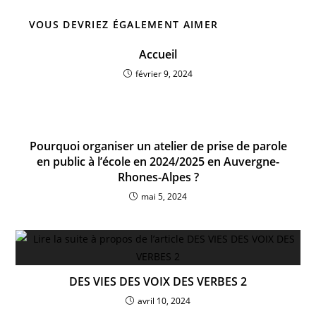
VOUS DEVRIEZ ÉGALEMENT AIMER
Accueil
février 9, 2024
Pourquoi organiser un atelier de prise de parole
en public à l’école en 2024/2025 en Auvergne-
Rhones-Alpes ?
mai 5, 2024
DES VIES DES VOIX DES VERBES 2
avril 10, 2024