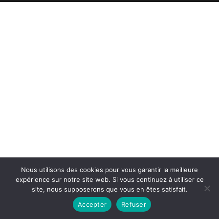
Nous utilisons des cookies pour vous garantir la meilleure
expérience sur notre site web. Si vous continuez à utiliser ce
site, nous supposerons que vous en êtes satisfait.
Accepter
Refuser