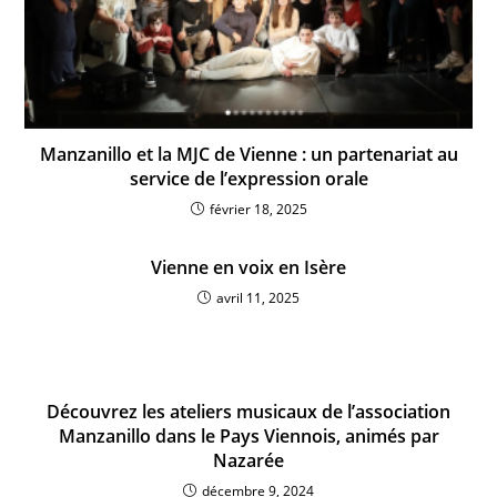
Manzanillo et la MJC de Vienne : un partenariat au
service de l’expression orale
février 18, 2025
Vienne en voix en Isère
avril 11, 2025
Découvrez les ateliers musicaux de l’association
Manzanillo dans le Pays Viennois, animés par
Nazarée
décembre 9, 2024