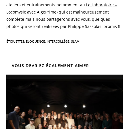
ateliers et entraînements notamment au
Le Laboratoire –
Locomysic
avec
AlgoPrime
) qui est malheureusement
complète mais nous partagerons avec vous, quelques
photos qui seront réalisées par Philippe Sassolas, promis !!!
ÉTIQUETTES
:
ELOQUENCE
,
INTERCOLLÈGE
,
SLAM
VOUS DEVRIEZ ÉGALEMENT AIMER