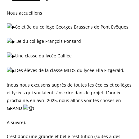
Nous accueillons
6e et 3e du collège Georges Brassens de Pont Evêques
3e du collège François Ponsard
Une classe du lycée Galilée
Des élèves de la classe MLDS du lycée Ella Fizgerald.
(nous nous excusons auprès de toutes les écoles et collèges
et lycées qui voulaient s’inscrire dans le projet. L’année
prochaine, en avril 2025, nous allons voir les choses en
GRAND
!
A suivre).
C’est donc une grande et belle restitution (suites à des