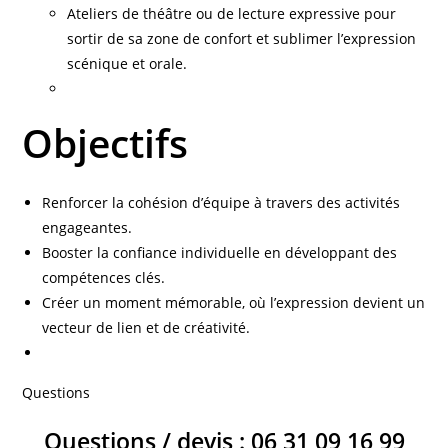
Ateliers de théâtre ou de lecture expressive pour
sortir de sa zone de confort et sublimer l’expression
scénique et orale.
Objectifs
Renforcer la cohésion d’équipe à travers des activités
engageantes.
Booster la confiance individuelle en développant des
compétences clés.
Créer un moment mémorable, où l’expression devient un
vecteur de lien et de créativité.
Questions
Questions / devis : 06 31 09 16 99