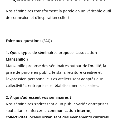
Nos séminaires transforment la parole en un véritable outil
de connexion et d’inspiration collect.
Foire aux questions (FAQ)
1. Quels types de séminaires propose l’association
Manzanillo ?
Manzanillo propose des séminaires autour de l’oralité, la
prise de parole en public, le slam, l’écriture créative et
l’expression personnelle. Ces ateliers sont adaptés aux
collectivités, entreprises, et établissements scolaires.
2. À qui s’adressent vos séminaires ?
Nos séminaires s’adressent à un public varié : entreprises
souhaitant renforcer
la communication interne,
collectivités locales organisant des événements culturels,