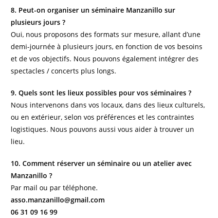
8. Peut-on organiser un séminaire Manzanillo sur
plusieurs jours ?
Oui, nous proposons des formats sur mesure, allant d’une
demi-journée à plusieurs jours, en fonction de vos besoins
et de vos objectifs. Nous pouvons également intégrer des
spectacles / concerts plus longs.
9. Quels sont les lieux possibles pour vos séminaires ?
Nous intervenons dans vos locaux, dans des lieux culturels,
ou en extérieur, selon vos préférences et les contraintes
logistiques. Nous pouvons aussi vous aider à trouver un
lieu.
10. Comment réserver un séminaire ou un atelier avec
Manzanillo ?
Par mail ou par téléphone.
asso.manzanillo@gmail.com
06 31 09 16 99