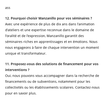
ass
12. Pourquoi choisir Manzanillo pour vos séminaires ?
Avec une expérience de plus de dix ans dans l’animation
d’ateliers et une expertise reconnue dans le domaine de
l’oralité et de l’expression, Manzanillo garantit des
séminaires riches en apprentissages et en émotions. Nous
nous engageons à faire de chaque intervention un moment
unique et transformateur.
11. Proposez-vous des solutions de financement pour vos
interventions ?
Oui, nous pouvons vous accompagner dans la recherche de
financements ou de subventions, notamment pour les
collectivités ou les établissements scolaires. Contactez-nous
pour en savoir plus.