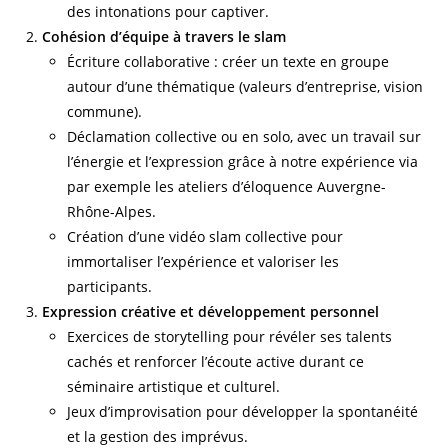
des intonations pour captiver.
Cohésion d’équipe à travers le slam
Écriture collaborative : créer un texte en groupe
autour d’une thématique (valeurs d’entreprise, vision
commune).
Déclamation collective ou en solo, avec un travail sur
l’énergie et l’expression grâce à notre expérience via
par exemple les ateliers d’éloquence Auvergne-
Rhône-Alpes.
Création d’une vidéo slam collective pour
immortaliser l’expérience et valoriser les
participants.
Expression créative et développement personnel
Exercices de storytelling pour révéler ses talents
cachés et renforcer l’écoute active durant ce
séminaire artistique et culturel.
Jeux d’improvisation pour développer la spontanéité
et la gestion des imprévus.