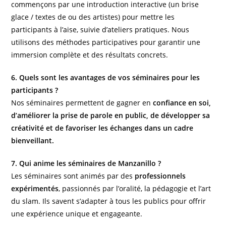
commençons par une introduction interactive (un brise
glace / textes de ou des artistes) pour mettre les
participants à l’aise, suivie d’ateliers pratiques. Nous
utilisons des méthodes participatives pour garantir une
immersion complète et des résultats concrets.
6. Quels sont les avantages de vos séminaires pour les
participants ?
Nos séminaires permettent de gagner en
confiance en soi,
d’améliorer la prise de parole en public, de développer sa
créativité et de favoriser les échanges dans un cadre
bienveillant.
7. Qui anime les séminaires de Manzanillo ?
Les séminaires sont animés par des
professionnels
expérimentés
, passionnés par l’oralité, la pédagogie et l’art
du slam. Ils savent s’adapter à tous les publics pour offrir
une expérience unique et engageante.