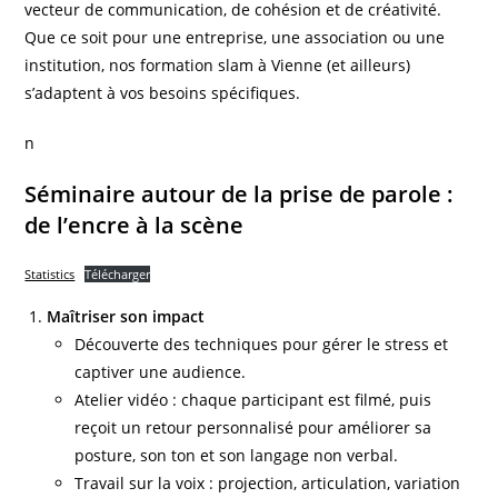
vecteur de communication, de cohésion et de créativité.
Que ce soit pour une entreprise, une association ou une
institution, nos formation slam à Vienne (et ailleurs)
s’adaptent à vos besoins spécifiques.
n
Séminaire autour de la prise de parole :
de l’encre à la scène
Statistics
Télécharger
Maîtriser son impact
Découverte des techniques pour gérer le stress et
captiver une audience.
Atelier vidéo : chaque participant est filmé, puis
reçoit un retour personnalisé pour améliorer sa
posture, son ton et son langage non verbal.
Travail sur la voix : projection, articulation, variation