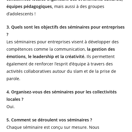
équipes pédagogiques,
mais aussi à des groupes
d’adolescents !
3. Quels sont les objectifs des séminaires pour entreprises
?
Les séminaires pour entreprises visent à développer des
compétences comme la communication,
la gestion des
émotions, le leadership et la créativité.
Ils permettent
également de renforcer l’esprit d’équipe à travers des
activités collaboratives autour du slam et de la prise de
parole.
4. Organisez-vous des séminaires pour les collectivités
locales ?
Oui.
5. Comment se déroulent vos séminaires ?
Chaque séminaire est conçu sur mesure. Nous